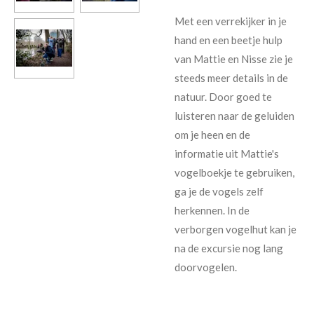
Met een verrekijker in je
hand en een beetje hulp
van Mattie en Nisse zie je
steeds meer details in de
natuur. Door goed te
luisteren naar de geluiden
om je heen en de
informatie uit Mattie's
vogelboekje te gebruiken,
ga je de vogels zelf
herkennen. In de
verborgen vogelhut kan je
na de excursie nog lang
doorvogelen.