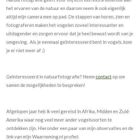
het ervaren van de natuur en daarom neem ik ook eigenlijk
altijd mijn camera mee op pad. De stappen van horen, zien en
fotograferen maken het vogelen zoveel interessanter en
uitdagender en zorgen ervoor dat je heel bewust wordt van je
omgeving. Als je eenmaal geïnteresseerd bent in vogels, kom
je er niet meer af ;)
Geïnteresseerd in natuurfotografie? Neem
contact
op om
samen de mogelijkheden te bespreken!
Afgelopen jaar heb ik veel gereisd in Afrika, Midden en Zuid-
Amerika waar nog veel meer ander vogelsoorten te
ontdekken zijn. Hieronder een paar van mijn observaties en de
link van mijn Waarneming.nl profiel: