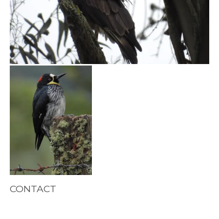
CONTACT