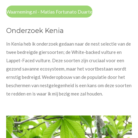
Waarneming.nl - Matias Fortunato Duarte
Onderzoek Kenia
In Kenia heb ik onderzoek gedaan naar de nest selectie van de
twee bedreigde giersoorten; de White-backed vulture en
Lappet-Faced vulture. Deze soorten zijn cruciaal voor een
gezond savanne ecosysteem, maar het voortbestaan wordt
ernstig bedreigd. Wederopbouw van de populatie door het
beschermen van nestgelegenheid is een kans om deze soorten
te redden en is waar ik mij bezig mee zal houden.