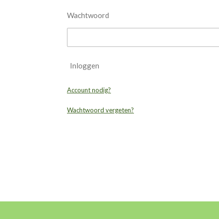
Wachtwoord
Inloggen
Account nodig?
Wachtwoord vergeten?